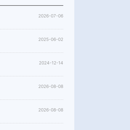
2026-07-06
2025-06-02
2024-12-14
2026-08-08
2026-08-08