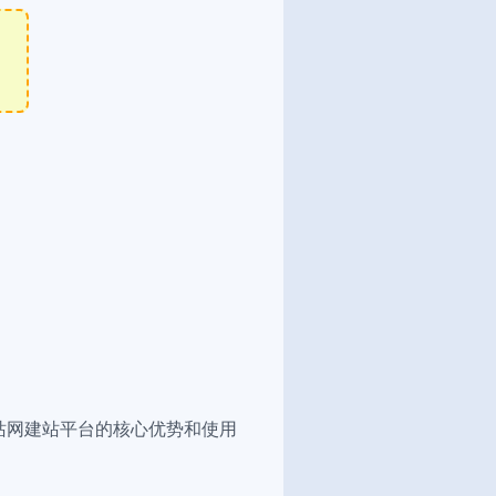
站网建站平台的核心优势和使用