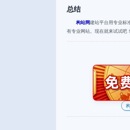
总结
构站网
建站平台用专业标
有专业网站。现在就来试试吧