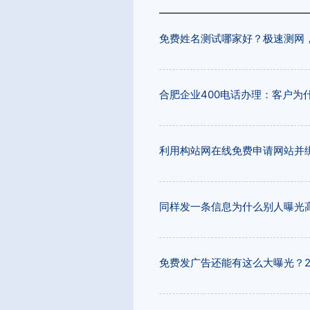
免费姓名测试哪家好？极速测网
合肥企业400电话办理：客户为
利用构站网在线免费申请网站并
同样发一条信息为什么别人曝光
免费发广告还能有这么大曝光？