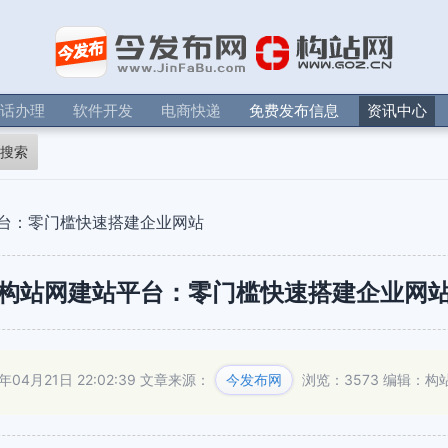
电话办理
软件开发
电商快递
免费发布信息
资讯中心
搜索
台：零门槛快速搭建企业网站
构站网建站平台：零门槛快速搭建企业网
4月21日 22:02:39
文章来源：
今发布网
浏览：3573
编辑：构