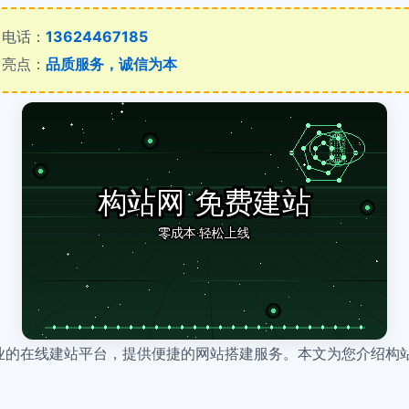
电话：
13624467185
亮点：
品质服务，诚信为本
业的在线建站平台，提供便捷的网站搭建服务。本文为您介绍构