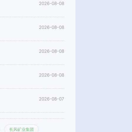
2026-08-08
2026-08-08
2026-08-08
2026-08-08
2026-08-07
长风矿业集团