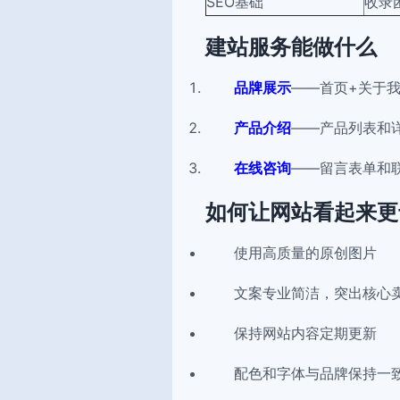
SEO基础
收录
建站服务能做什么
品牌展示
——首页+关于
产品介绍
——产品列表和
在线咨询
——留言表单和
如何让网站看起来更
使用高质量的原创图片
文案专业简洁，突出核心
保持网站内容定期更新
配色和字体与品牌保持一