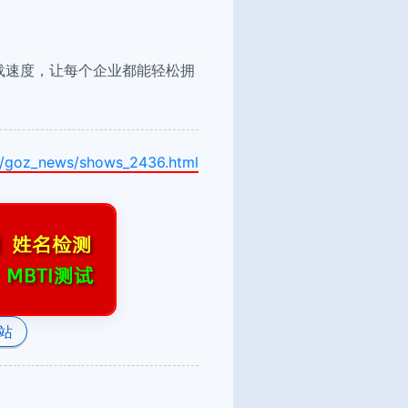
载速度，让每个企业都能轻松拥
m/goz_news/shows_2436.html
站