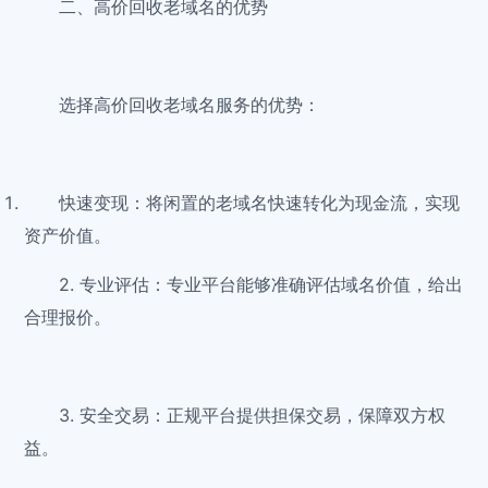
二、高价回收老域名的优势
选择高价回收老域名服务的优势：
快速变现：将闲置的老域名快速转化为现金流，实现
资产价值。
2. 专业评估：专业平台能够准确评估域名价值，给出
合理报价。
3. 安全交易：正规平台提供担保交易，保障双方权
益。