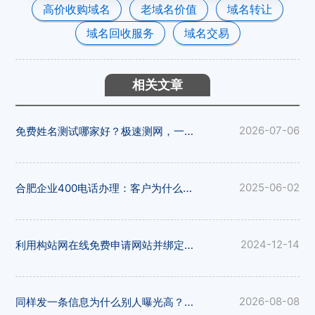
高价收购域名
老域名价值
域名转让
域名回收服务
域名交易
相关文章
免费姓名测试哪家好？极速测网，一键解锁姓名隐藏寓意
2026-07-06
合肥企业400电话办理：客户为什么更愿意拨打400电话
2025-06-02
利用构站网在线免费申请网站并绑定域名
2024-12-14
同样发一条信息为什么别人曝光高？20个免费发布网站技巧揭秘，易发布网帮您获客
2026-08-08