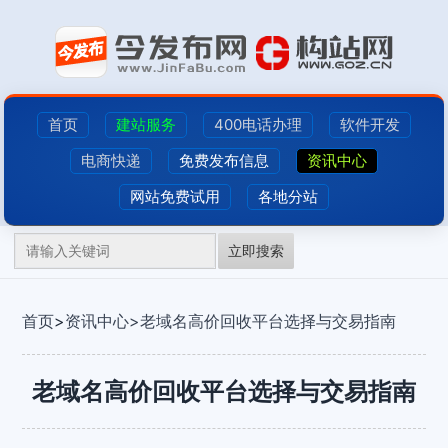
首页
建站服务
400电话办理
软件开发
电商快递
免费发布信息
资讯中心
网站免费试用
各地分站
立即搜索
首页
>
资讯中心>
老域名高价回收平台选择与交易指南
老域名高价回收平台选择与交易指南