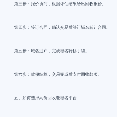
第三步：报价协商，根据评估结果给出回收报价。
第四步：签订合同，确认交易后签订域名转让合同。
第五步：域名过户，完成域名转移手续。
第六步：款项结算，交易完成后支付回收款项。
五、如何选择高价回收老域名平台