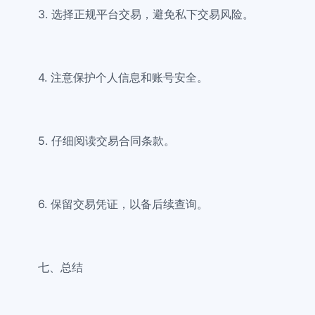
3. 选择正规平台交易，避免私下交易风险。
4. 注意保护个人信息和账号安全。
5. 仔细阅读交易合同条款。
6. 保留交易凭证，以备后续查询。
七、总结