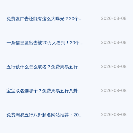
免费发广告还能有这么大曝光？20个分类信息平台实测对比，易发布网排名靠前
2026-08-08
一条信息发出去被20万人看到！20个免费发布供求信息的网站整理好了，易发布网曝光...
2026-08-08
五行缺什么怎么取名？免费周易五行八卦起名网站指南，极速测网帮您分析
2026-08-08
宝宝取名选哪个？免费周易五行八卦起名网站盘点，极速测网功能丰富
2026-08-08
免费周易五行八卦起名网站推荐：20个平台对比，极速测网值得信赖
2026-08-08