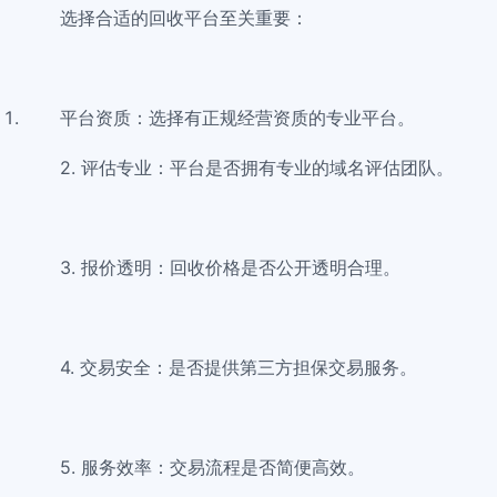
选择合适的回收平台至关重要：
平台资质：选择有正规经营资质的专业平台。
2. 评估专业：平台是否拥有专业的域名评估团队。
3. 报价透明：回收价格是否公开透明合理。
4. 交易安全：是否提供第三方担保交易服务。
5. 服务效率：交易流程是否简便高效。