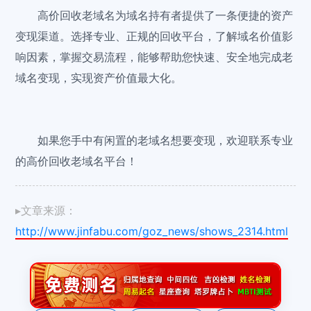
高价回收老域名为域名持有者提供了一条便捷的资产
变现渠道。选择专业、正规的回收平台，了解域名价值影
响因素，掌握交易流程，能够帮助您快速、安全地完成老
域名变现，实现资产价值最大化。
如果您手中有闲置的老域名想要变现，欢迎联系专业
的高价回收老域名平台！
▸文章来源：
http://www.jinfabu.com/goz_news/shows_2314.html