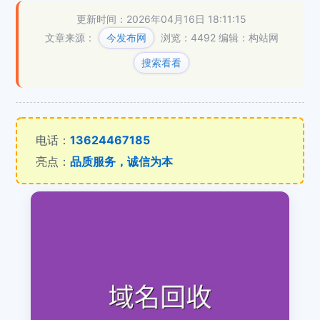
更新时间：2026年04月16日 18:11:15
文章来源：
今发布网
浏览：4492
编辑：构站网
搜索看看
电话：
13624467185
亮点：
品质服务，诚信为本