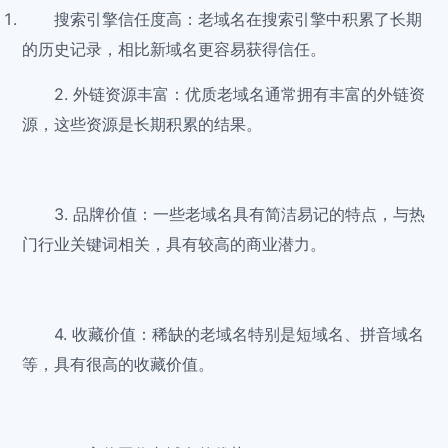
搜索引擎信任度高：老域名在搜索引擎中积累了长期
的历史记录，相比新域名更容易获得信任。
2. 外链资源丰富：优质老域名通常拥有丰富的外链资
源，这些资源是长期积累的结果。
3. 品牌价值：一些老域名具有简洁易记的特点，与热
门行业关键词相关，具有较高的商业潜力。
4. 收藏价值：稀缺的老域名特别是短域名、拼音域名
等，具有很高的收藏价值。