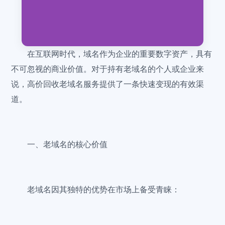
在互联网时代，域名作为企业的重要数字资产，具有
不可忽视的商业价值。对于持有老域名的个人或企业来
说，高价回收老域名服务提供了一条快速变现的有效渠
道。
一、老域名的核心价值
老域名因其独特的优势在市场上备受青睐：