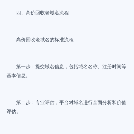
四、高价回收老域名流程
高价回收老域名的标准流程：
第一步：提交域名信息，包括域名名称、注册时间等
基本信息。
第二步：专业评估，平台对域名进行全面分析和价值
评估。