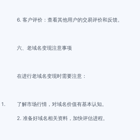
6. 客户评价：查看其他用户的交易评价和反馈。
六、老域名变现注意事项
在进行老域名变现时需要注意：
了解市场行情，对域名价值有基本认知。
2. 准备好域名相关资料，加快评估进程。