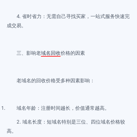
4. 省时省力：无需自己寻找买家，一站式服务快速完
成交易。
三、影响老
域名回收
价格的因素
老域名的回收价格受多种因素影响：
域名年龄：注册时间越长，价值通常越高。
2. 域名长度：短域名特别是三位、四位域名价格较
高。