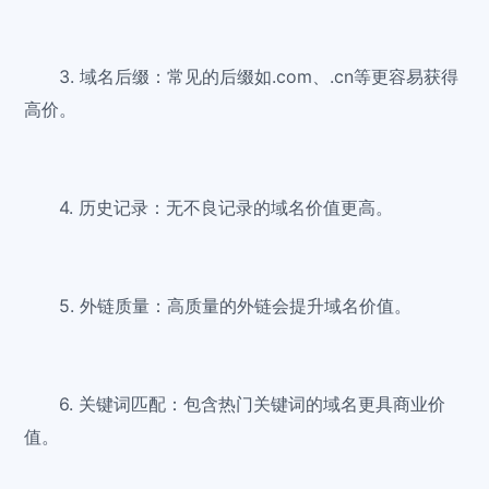
3. 域名后缀：常见的后缀如.com、.cn等更容易获得
高价。
4. 历史记录：无不良记录的域名价值更高。
5. 外链质量：高质量的外链会提升域名价值。
6. 关键词匹配：包含热门关键词的域名更具商业价
值。