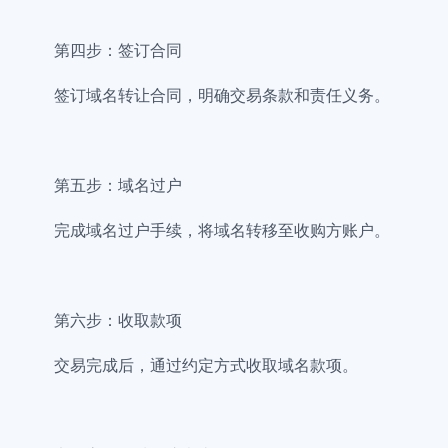
第四步：签订合同
签订域名转让合同，明确交易条款和责任义务。
第五步：域名过户
完成域名过户手续，将域名转移至收购方账户。
第六步：收取款项
交易完成后，通过约定方式收取域名款项。