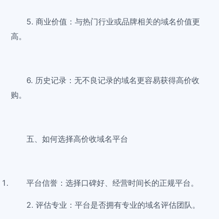
5. 商业价值：与热门行业或品牌相关的域名价值更
高。
6. 历史记录：无不良记录的域名更容易获得高价收
购。
五、如何选择高价收域名平台
平台信誉：选择口碑好、经营时间长的正规平台。
2. 评估专业：平台是否拥有专业的域名评估团队。