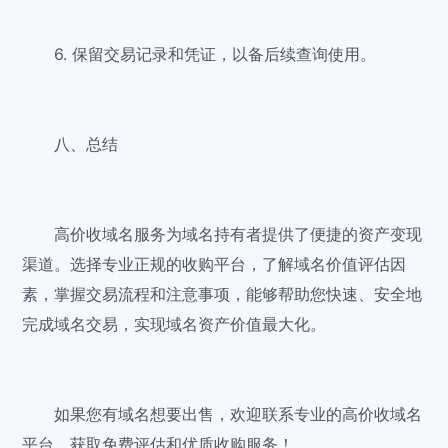
6. 保留交易记录和凭证，以备后续查询使用。
八、总结
高价收域名服务为域名持有者提供了便捷的资产变现
渠道。选择专业正规的收购平台，了解域名价值评估因
素，掌握交易流程和注意事项，能够帮助您快速、安全地
完成域名交易，实现域名资产价值最大化。
如果您有域名想要出售，欢迎联系专业的高价收域名
平台，获取免费评估和优质收购服务！