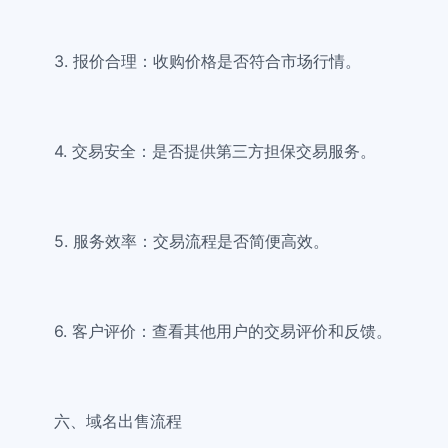
3. 报价合理：收购价格是否符合市场行情。
4. 交易安全：是否提供第三方担保交易服务。
5. 服务效率：交易流程是否简便高效。
6. 客户评价：查看其他用户的交易评价和反馈。
六、域名出售流程