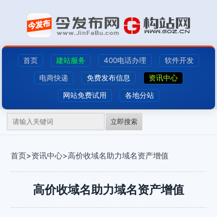
首页
建站服务
400电话办理
软件开发
电商快递
免费发布信息
资讯中心
网站免费试用
各地分站
立即搜索
首页
>
资讯中心>
高价收域名助力域名资产增值
高价收域名助力域名资产增值