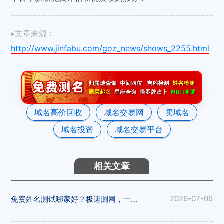
▸文章来源：
http://www.jinfabu.com/goz_news/shows_2255.html
域名高价回收
域名交易网
卖域名
域名投资
域名交易平台
相关文章
免费姓名测试哪家好？极速测网，一键解锁姓名隐藏寓意
2026-07-06