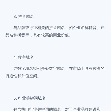
3. 拼音域名
与品牌或行业相关的拼音域名，如企业名称拼音、产
品名称拼音等，具有较高的商业价值。
4. 数字域名
纯数字域名特别是短数字域名，在市场上具有较高的
流通性和升值空间。
5. 行业关键词域名
包含热门行业关键词的域名，对于企业品牌建设和