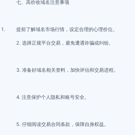
七、高价收域名注意事项
提前了解域名市场行情，设定合理的心理价位。
2. 选择正规平台交易，避免遭遇诈骗或纠纷。
3. 准备好域名相关资料，加快评估和交易进程。
4. 注意保护个人隐私和账号安全。
5. 仔细阅读交易合同条款，保障自身权益。