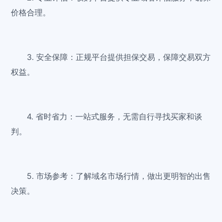
价格合理。
3. 安全保障：正规平台提供担保交易，保障交易双方
权益。
4. 省时省力：一站式服务，无需自行寻找买家和谈
判。
5. 市场参考：了解域名市场行情，做出更明智的出售
决策。