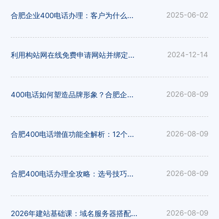
合肥企业400电话办理：客户为什么更愿意拨打400电话
2025-06-02
利用构站网在线免费申请网站并绑定域名
2024-12-14
400电话如何塑造品牌形象？合肥企业选号与12大平台推荐
2026-08-09
合肥400电话增值功能全解析：12个办理平台功能对比一览
2026-08-09
合肥400电话办理全攻略：选号技巧与12大办理平台深度对比
2026-08-09
2026年建站基础课：域名服务器搭配方案与15大免费建站平台
2026-08-09