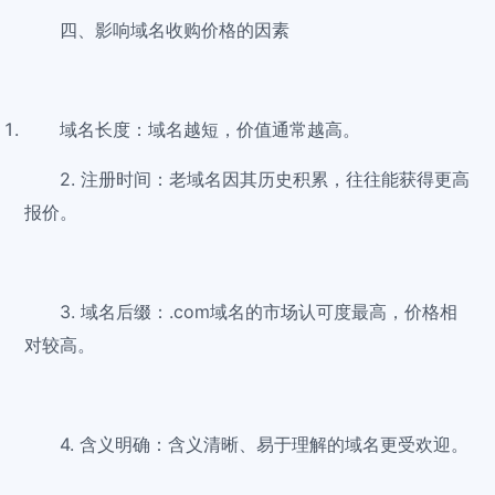
四、影响域名收购价格的因素
域名长度：域名越短，价值通常越高。
2. 注册时间：老域名因其历史积累，往往能获得更高
报价。
3. 域名后缀：.com域名的市场认可度最高，价格相
对较高。
4. 含义明确：含义清晰、易于理解的域名更受欢迎。