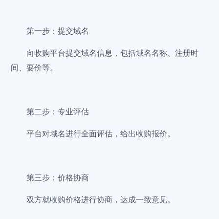
第一步：提交域名
向收购平台提交域名信息，包括域名名称、注册时
间、要价等。
第二步：专业评估
平台对域名进行全面评估，给出收购报价。
第三步：价格协商
双方就收购价格进行协商，达成一致意见。