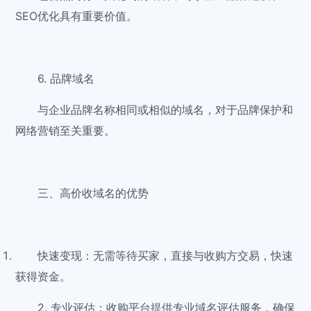
SEO优化具有重要价值。
6. 品牌域名
与企业品牌名称相同或相似的域名，对于品牌保护和
网络营销至关重要。
三、高价收域名的优势
快速变现：无需等待买家，直接与收购方交易，快速
获得资金。
2. 专业评估：收购平台提供专业域名评估服务，确保