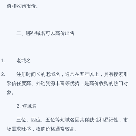
值和收购报价。
二、哪些域名可以高价出售
老域名
注册时间长的老域名，通常在五年以上，具有搜索引
擎信任度高、外链资源丰富等优势，是高价收购的热门对
象。
2. 短域名
三位、四位、五位等短域名因其稀缺性和易记性，市
场需求旺盛，收购价格通常较高。