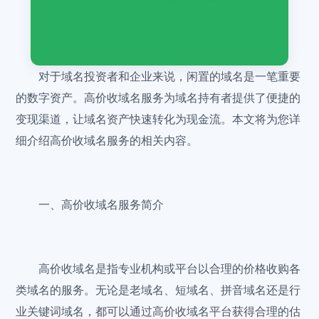
对于域名投资者和企业来说，闲置的域名是一笔重要
的数字资产。高价收域名服务为域名持有者提供了便捷的
变现渠道，让域名资产快速转化为现金流。本文将为您详
细介绍高价收域名服务的相关内容。
一、高价收域名服务简介
高价收域名是指专业机构或平台以合理的价格收购各
类域名的服务。无论是老域名、短域名、拼音域名还是行
业关键词域名，都可以通过高价收域名平台获得合理的估