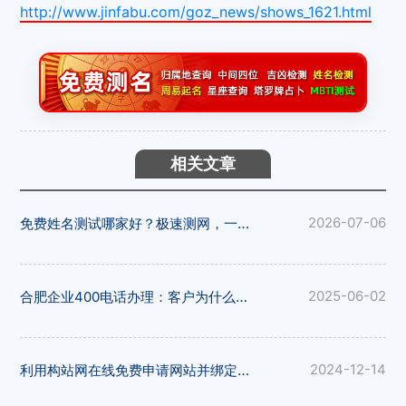
http://www.jinfabu.com/goz_news/shows_1621.html
相关文章
免费姓名测试哪家好？极速测网，一键解锁姓名隐藏寓意
2026-07-06
合肥企业400电话办理：客户为什么更愿意拨打400电话
2025-06-02
利用构站网在线免费申请网站并绑定域名
2024-12-14