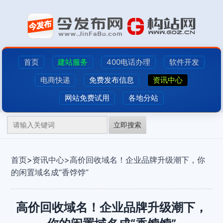
首页
建站服务
400电话办理
软件开发
电商快递
免费发布信息
资讯中心
网站免费试用
各地分站
立即搜索
首页
>
资讯中心>
高价回收域名！企业品牌升级潮下，你
的闲置域名成“香饽饽”
高价回收域名！企业品牌升级潮下，