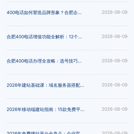
400电话如何塑造品牌形象？合肥企业选号与12大平台推荐
2026-08-09
合肥400电话增值功能全解析：12个办理平台功能对比一览
2026-08-09
合肥400电话办理全攻略：选号技巧与12大办理平台深度对比
2026-08-09
2026年建站基础课：域名服务器搭配方案与15大免费建站平台
2026-08-09
2026年移动端建站指南：15款免费平台响应式适配能力横评
2026-08-09
2026年免费建站平台全盘点：企业官网与电商建站如何抉择
2026-08-09