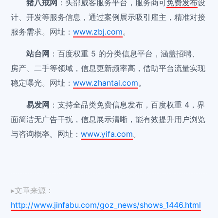
猪八戒网
：头部威客服务平台，服务商可
免费发布
设
计、开发等服务信息，通过案例展示吸引雇主，精准对接
服务需求。网址：
www.zbj.com
。
站台网
：百度权重 5 的分类信息平台，涵盖招聘、
房产、二手等领域，信息更新频率高，借助平台流量实现
稳定曝光。网址：
www.zhantai.com
。
易发网
：支持全品类免费信息发布，百度权重 4，界
面简洁无广告干扰，信息展示清晰，能有效提升用户浏览
与咨询概率。网址：
www.yifa.com
。
▸文章来源：
http://www.jinfabu.com/goz_news/shows_1446.html