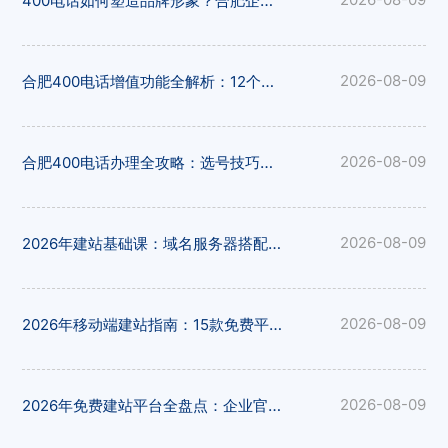
400电话如何塑造品牌形象？合肥企业选号与12大平台推荐
合肥400电话增值功能全解析：12个办理平台功能对比一览
2026-08-09
合肥400电话办理全攻略：选号技巧与12大办理平台深度对比
2026-08-09
2026年建站基础课：域名服务器搭配方案与15大免费建站平台
2026-08-09
2026年移动端建站指南：15款免费平台响应式适配能力横评
2026-08-09
2026年免费建站平台全盘点：企业官网与电商建站如何抉择
2026-08-09