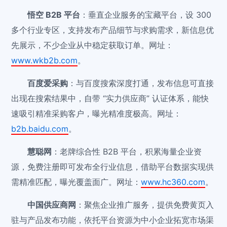
悟空 B2B 平台
：垂直企业服务的宝藏平台，设 300
多个行业专区，支持发布产品细节与求购需求，新信息优
先展示，不少企业从中稳定获取订单。网址：
www.wkb2b.com
。
百度爱采购
：与百度搜索深度打通，发布信息可直接
出现在搜索结果中，自带 “实力供应商” 认证体系，能快
速吸引精准采购客户，曝光精准度极高。网址：
b2b.baidu.com
。
慧聪网
：老牌综合性 B2B 平台，积累海量企业资
源，免费注册即可发布全行业信息，借助平台数据实现供
需精准匹配，曝光覆盖面广。网址：
www.hc360.com
。
中国供应商网
：聚焦企业推广服务，提供免费黄页入
驻与产品发布功能，依托平台资源为中小企业拓宽市场渠