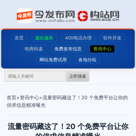
首页
建站服务
400电话办理
软件开发
电商快递
免费发布信息
资讯中心
网站免费试用
各地分站
立即搜索
首页
>
资讯中心>
流量密码藏这了！20 个免费平台让你的
供求信息精准曝光
流量密码藏这了！20 个免费平台让你