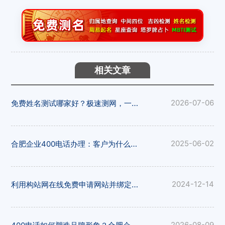
相关文章
免费姓名测试哪家好？极速测网，一键解锁姓名隐藏寓意
2026-07-06
合肥企业400电话办理：客户为什么更愿意拨打400电话
2025-06-02
利用构站网在线免费申请网站并绑定域名
2024-12-14
2026-08-09