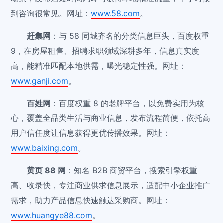
到咨询很常见。网址：
www.58.com
。
赶集网
：与 58 同城齐名的分类信息巨头，百度权重
9，在房屋租售、招聘求职领域深耕多年，信息真实度
高，能精准匹配本地供需，曝光稳定性强。网址：
www.ganji.com
。
百姓网
：百度权重 8 的老牌平台，以免费实用为核
心，覆盖全品类生活与商业信息，发布流程简便，依托高
用户信任度让信息获得更优传播效果。网址：
www.baixing.com
。
黄页 88 网
：知名 B2B 商贸平台，搜索引擎权重
高、收录快，专注商业供求信息展示，适配中小企业推广
需求，助力产品信息快速触达采购商。网址：
www.huangye88.com
。