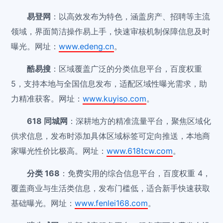
易登网
：以高效发布为特色，涵盖房产、招聘等主流
领域，界面简洁操作易上手，快速审核机制保障信息及时
曝光。网址：
www.edeng.cn
。
酷易搜
：区域覆盖广泛的分类信息平台，百度权重
5，支持本地与全国信息发布，适配区域性曝光需求，助
力精准获客。网址：
www.kuyiso.com
。
618 同城网
：深耕地方的精准流量平台，聚焦区域化
供求信息，发布时添加具体区域标签可定向推送，本地商
家曝光性价比极高。网址：
www.618tcw.com
。
分类 168
：免费实用的综合信息平台，百度权重 4，
覆盖商业与生活类信息，发布门槛低，适合新手快速获取
基础曝光。网址：
www.fenlei168.com
。