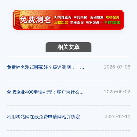
相关文章
免费姓名测试哪家好？极速测网，一键解锁姓名隐藏寓意
2026-07-06
合肥企业400电话办理：客户为什么更愿意拨打400电话
2025-06-02
利用构站网在线免费申请网站并绑定域名
2024-12-14