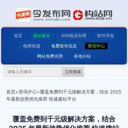
首页
建站服务
400电话办理
软件开发
电商快递
免费发布信息
资讯中心
网站免费试用
各地分站
立即搜索
首页
>
资讯中心>
覆盖免费到千元级解决方案，结合 2025
年最新趋势优化推荐 快速建站平台
覆盖免费到千元级解决方案，结合