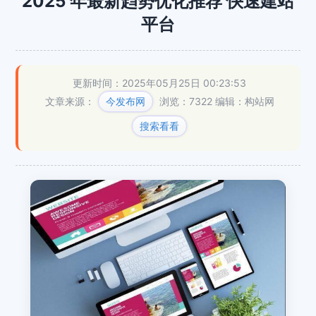
2025 年最新趋势优化推荐 快速建站
平台
更新时间：2025年05月25日 00:23:53
文章来源：
今发布网
浏览：7322
编辑：构站网
搜索看看