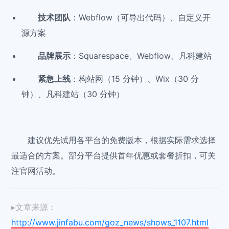
技术团队
：Webflow（可导出代码）、自定义开
源方案
品牌展示
：Squarespace、Webflow、凡科建站
紧急上线
：构站网（15 分钟）、Wix（30 分
钟）、凡科建站（30 分钟）
建议优先试用各平台的免费版本，根据实际需求选择
最适合的方案。部分平台提供首年优惠或套餐折扣，可关
注官网活动。
▸文章来源：
http://www.jinfabu.com/goz_news/shows_1107.html