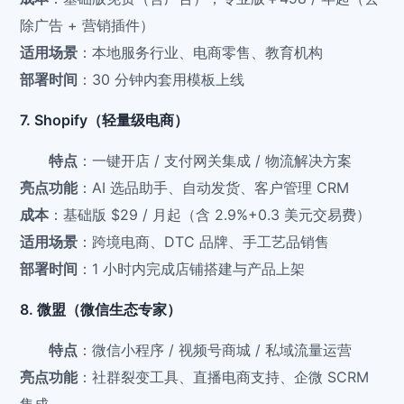
除广告 + 营销插件）
适用场景
：本地服务行业、电商零售、教育机构
部署时间
：30 分钟内套用模板上线
7. Shopify（轻量级电商）
特点
：一键开店 / 支付网关集成 / 物流解决方案
亮点功能
：AI 选品助手、自动发货、客户管理 CRM
成本
：基础版 $29 / 月起（含 2.9%+0.3 美元交易费）
适用场景
：跨境电商、DTC 品牌、手工艺品销售
部署时间
：1 小时内完成店铺搭建与产品上架
8. 微盟（微信生态专家）
特点
：微信小程序 / 视频号商城 / 私域流量运营
亮点功能
：社群裂变工具、直播电商支持、企微 SCRM
集成