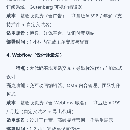
订阅系统、Gutenberg 可视化编辑器
成本
：基础版免费（含广告），商务版￥398 / 年起（支
持插件 + 自定义域名）
适用场景
：博客、媒体平台、知识付费网站
部署时间
：1 小时内完成主题安装与配置
4. Webflow（设计师最爱）
特点
：无代码实现复杂交互 / 导出标准代码 / 响应式
设计
亮点功能
：交互动画编辑器、CMS 内容管理、团队协作
模式
成本
：基础版免费（含 Webflow 域名），商业版￥299
/ 月起（自定义域名 + 导出代码）
适用场景
：设计工作室、高端品牌官网、作品集展示
部署时间
：1-2 小时完成高保真设计