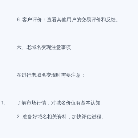
6. 客户评价：查看其他用户的交易评价和反馈。
六、老域名变现注意事项
在进行老域名变现时需要注意：
了解市场行情，对域名价值有基本认知。
2. 准备好域名相关资料，加快评估进程。