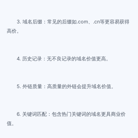
3. 域名后缀：常见的后缀如.com、.cn等更容易获得
高价。
4. 历史记录：无不良记录的域名价值更高。
5. 外链质量：高质量的外链会提升域名价值。
6. 关键词匹配：包含热门关键词的域名更具商业价
值。