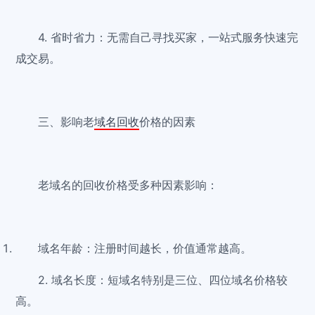
4. 省时省力：无需自己寻找买家，一站式服务快速完
成交易。
三、影响老
域名回收
价格的因素
老域名的回收价格受多种因素影响：
域名年龄：注册时间越长，价值通常越高。
2. 域名长度：短域名特别是三位、四位域名价格较
高。