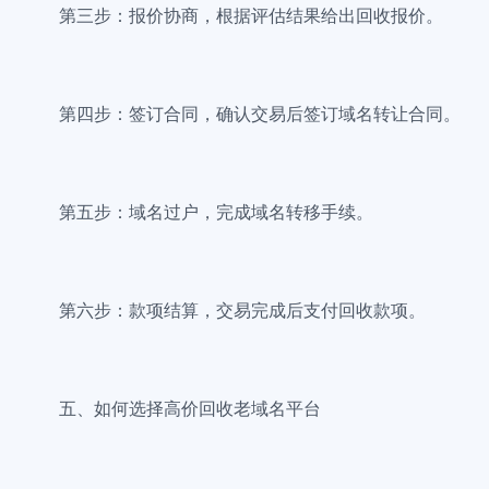
第三步：报价协商，根据评估结果给出回收报价。
第四步：签订合同，确认交易后签订域名转让合同。
第五步：域名过户，完成域名转移手续。
第六步：款项结算，交易完成后支付回收款项。
五、如何选择高价回收老域名平台