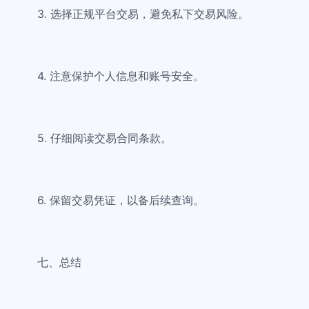
3. 选择正规平台交易，避免私下交易风险。
4. 注意保护个人信息和账号安全。
5. 仔细阅读交易合同条款。
6. 保留交易凭证，以备后续查询。
七、总结