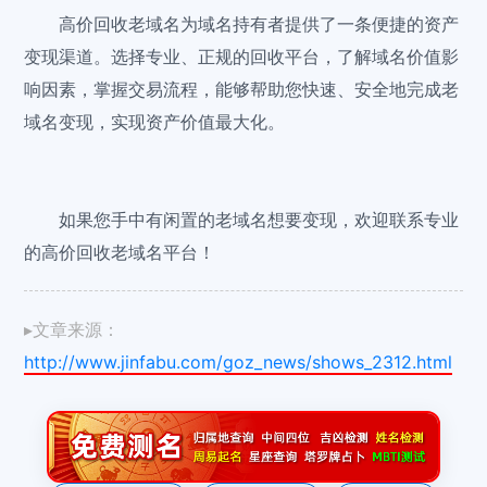
高价回收老域名为域名持有者提供了一条便捷的资产
变现渠道。选择专业、正规的回收平台，了解域名价值影
响因素，掌握交易流程，能够帮助您快速、安全地完成老
域名变现，实现资产价值最大化。
如果您手中有闲置的老域名想要变现，欢迎联系专业
的高价回收老域名平台！
▸文章来源：
http://www.jinfabu.com/goz_news/shows_2312.html