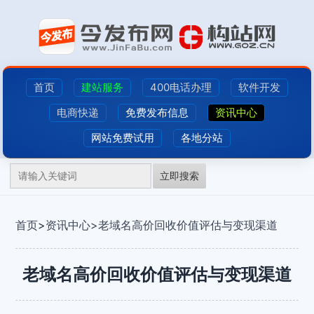
首页
建站服务
400电话办理
软件开发
电商快递
免费发布信息
资讯中心
网站免费试用
各地分站
立即搜索
首页
>
资讯中心>
老域名高价回收价值评估与变现渠道
老域名高价回收价值评估与变现渠道