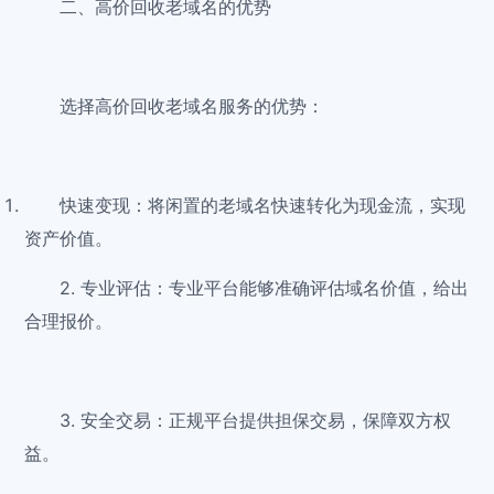
二、高价回收老域名的优势
选择高价回收老域名服务的优势：
快速变现：将闲置的老域名快速转化为现金流，实现
资产价值。
2. 专业评估：专业平台能够准确评估域名价值，给出
合理报价。
3. 安全交易：正规平台提供担保交易，保障双方权
益。