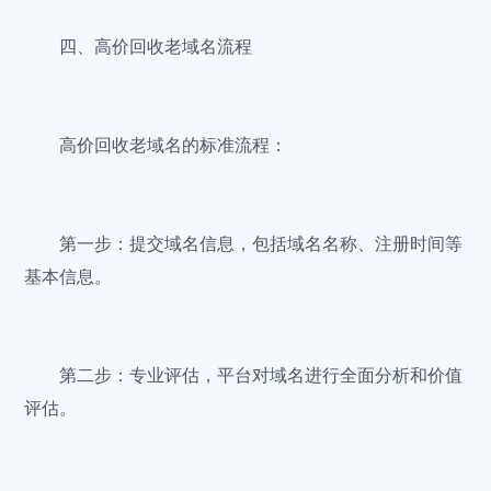
四、高价回收老域名流程
高价回收老域名的标准流程：
第一步：提交域名信息，包括域名名称、注册时间等
基本信息。
第二步：专业评估，平台对域名进行全面分析和价值
评估。