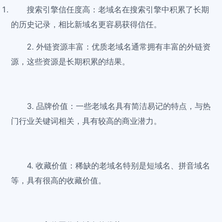
搜索引擎信任度高：老域名在搜索引擎中积累了长期
的历史记录，相比新域名更容易获得信任。
2. 外链资源丰富：优质老域名通常拥有丰富的外链资
源，这些资源是长期积累的结果。
3. 品牌价值：一些老域名具有简洁易记的特点，与热
门行业关键词相关，具有较高的商业潜力。
4. 收藏价值：稀缺的老域名特别是短域名、拼音域名
等，具有很高的收藏价值。