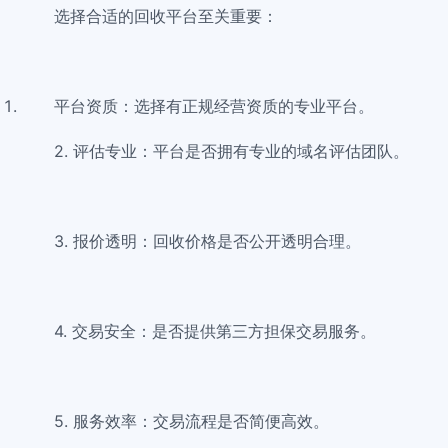
选择合适的回收平台至关重要：
平台资质：选择有正规经营资质的专业平台。
2. 评估专业：平台是否拥有专业的域名评估团队。
3. 报价透明：回收价格是否公开透明合理。
4. 交易安全：是否提供第三方担保交易服务。
5. 服务效率：交易流程是否简便高效。