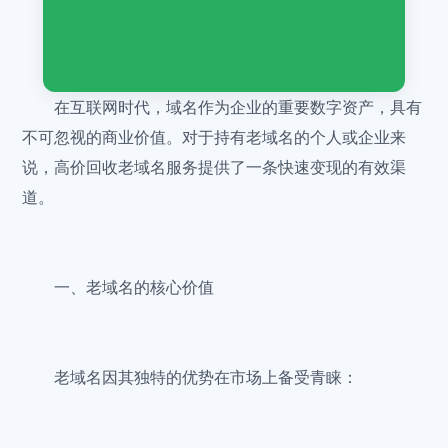
在互联网时代，域名作为企业的重要数字资产，具有
不可忽视的商业价值。对于持有老域名的个人或企业来
说，高价回收老域名服务提供了一条快速变现的有效渠
道。
一、老域名的核心价值
老域名因其独特的优势在市场上备受青睐：