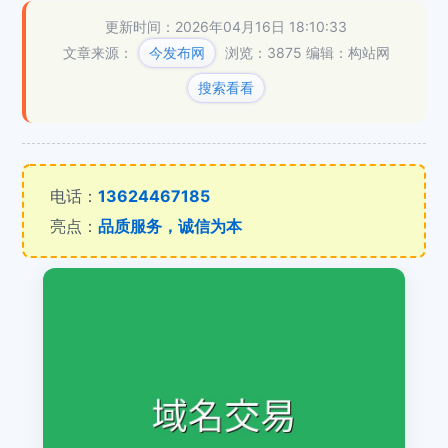
更新时间：2026年04月16日 18:10:33
文章来源：
今发布网
浏览：3875
编辑：构站网
搜索看看
电话：
13624467185
亮点：
品质服务，诚信为本