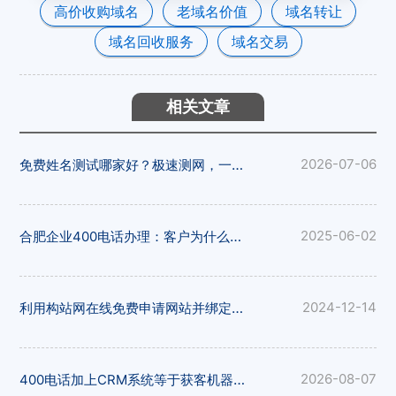
高价收购域名
老域名价值
域名转让
域名回收服务
域名交易
相关文章
免费姓名测试哪家好？极速测网，一键解锁姓名隐藏寓意
2026-07-06
合肥企业400电话办理：客户为什么更愿意拨打400电话
2025-06-02
利用构站网在线免费申请网站并绑定域名
2024-12-14
400电话加上CRM系统等于获客机器！合肥企业数字化转型，构站网帮您实现
2026-08-07